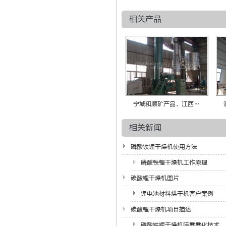
相关产品
宁城和顺矿产品、江西…
相关新闻
磷酸铁锂干燥机使用方法
磷酸铁锂干燥机工作原理
碳酸锂干燥机图片
锂电池材料烘干机客户案例
碳酸锂干燥机项目描述
磷酸铁锂干燥机喷雾雾化技术