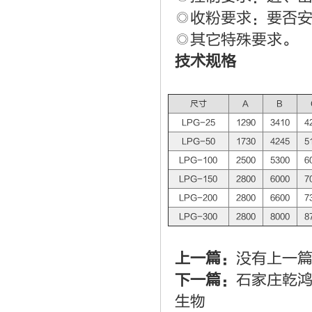
◎收粉要求：要否
◎其它特殊要求。
技术规格
尺寸
A
B
LPG-25
1290
3410
4
LPG-50
1730
4245
5
LPG-100
2500
5300
6
LPG-150
2800
6000
7
LPG-200
2800
6600
7
LPG-300
2800
8000
8
上一篇：
没有上一
下一篇：
石家庄乾
生物