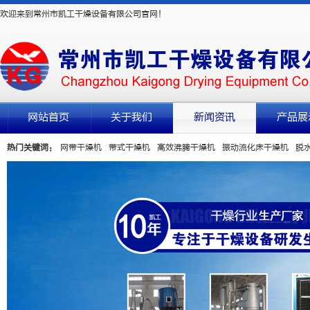
欢迎来到常州市凯工干燥设备有限公司官网！
网站首页
关于我们
新闻资讯
产品展
热门关键词：
网带干燥机
带式干燥机
高效沸腾干燥机
振动流化床干燥机
脱