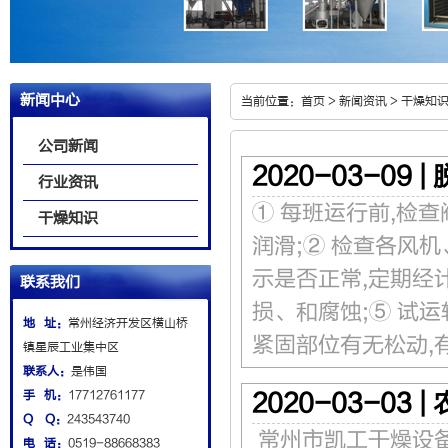
新闻中心
当前位置：
首页
>
新闻资讯
>
干燥知
公司新闻
2020-03-09 |
行业资讯
① 每班运行前,检
干燥知识
润滑;② 检查各风
示是否正常,定期经
联系我们
损、和腐蚀;⑤ 试
地 址：
常州经济开发区横山桥
紧固部位有无松动,
镇星辰工业集中区
联系人：
是伟国
手 机：
17712761177
2020-03-03 |
Q Q：
243543740
常州市凯工干燥设
电 话：
0519-88668383