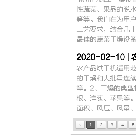
性蔬菜、果品的脱
笋等。我们在为用户
工艺要求，结合几
最佳的蔬菜干燥设
2020-02-10 |
农产品烘干机适用范
的干燥和大批量连
等。2、干燥的典型
根、洋葱、苹果等。
面积、风压、风量
<
1
2
3
4
5