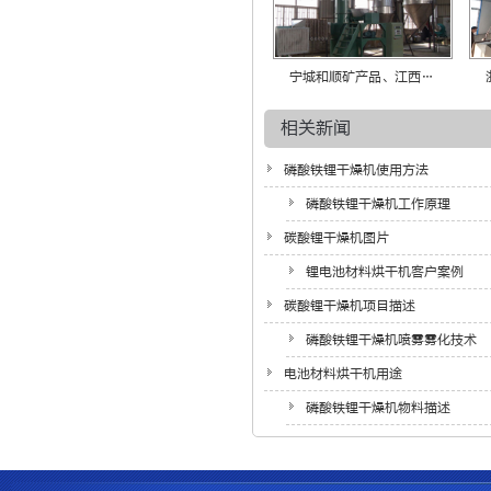
宁城和顺矿产品、江西…
相关新闻
磷酸铁锂干燥机使用方法
磷酸铁锂干燥机工作原理
碳酸锂干燥机图片
锂电池材料烘干机客户案例
碳酸锂干燥机项目描述
磷酸铁锂干燥机喷雾雾化技术
电池材料烘干机用途
磷酸铁锂干燥机物料描述