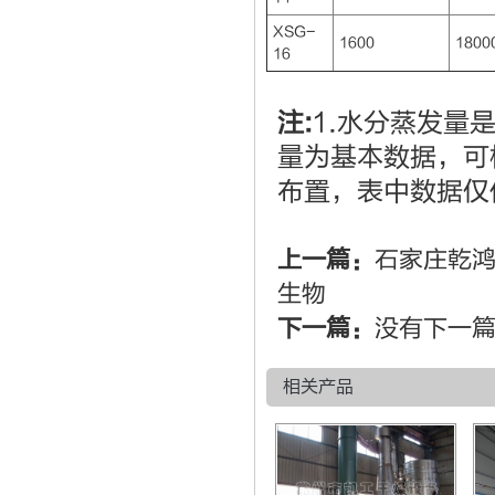
XSG-
1600
1800
16
注:
1.水分蒸发量
量为基本数据，可
布置，表中数据仅
上一篇：
石家庄乾
生物
下一篇：
没有下一
相关产品