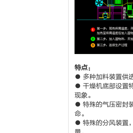
特点：
● 多种加料装置供
● 干燥机底部设置
现象。
● 特殊的气压密封
命。
● 特殊的分风装置
量。