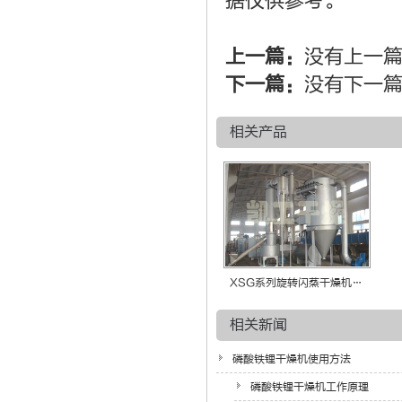
据仅供参考。
上一篇：
没有上一
下一篇：
没有下一
相关产品
XSG系列旋转闪蒸干燥机…
相关新闻
磷酸铁锂干燥机使用方法
磷酸铁锂干燥机工作原理