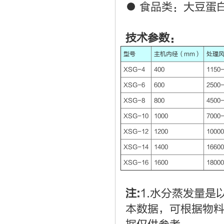
● 食品类：大豆蛋
技术参数：
型号
主机内经（mm）
处理风
XSG-4
400
1150
XSG-6
600
2500
XSG-8
800
4500
XSG-10
1000
7000
XSG-12
1200
1000
XSG-14
1400
1660
XSG-16
1600
1800
注:
1.水分蒸发量是
本数据，可根据物料