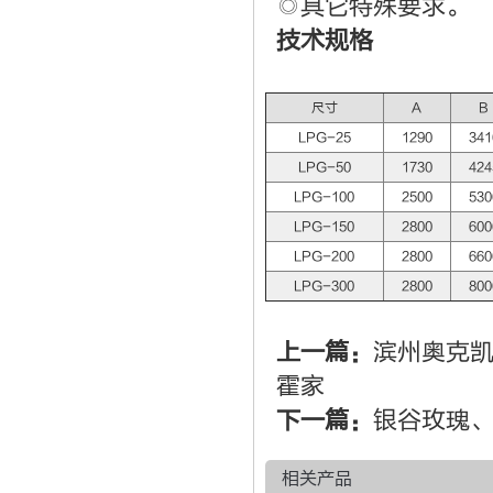
◎其它特殊要求。
技术规格
尺寸
A
B
LPG-25
1290
341
LPG-50
1730
424
LPG-100
2500
530
LPG-150
2800
600
LPG-200
2800
660
LPG-300
2800
800
上一篇：
滨州奥克
霍家
下一篇：
银谷玫瑰
相关产品