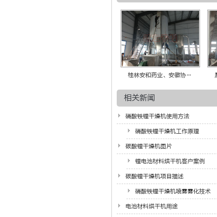
桂林安和药业、安徽协…
相关新闻
磷酸铁锂干燥机使用方法
磷酸铁锂干燥机工作原理
碳酸锂干燥机图片
锂电池材料烘干机客户案例
碳酸锂干燥机项目描述
磷酸铁锂干燥机喷雾雾化技术
电池材料烘干机用途