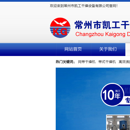
欢迎来到常州市凯工干燥设备有限公司官网！
网站首页
关于我们
热门关键词：
网带干燥机
带式干燥机
高效沸