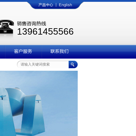
产品中心
|
English
销售咨询热线
13961455566
客户服务
联系我们