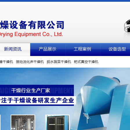
新闻资讯
产品展示
工程案例
设备选型
腾干燥机
振动流化床干燥机
脱水蔬菜干燥机
耙式真空干燥机