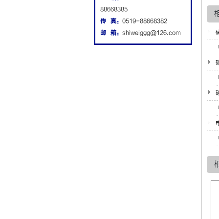
88668385
传 真：
0519-88668382
邮 箱：
shiweiggg@126.com