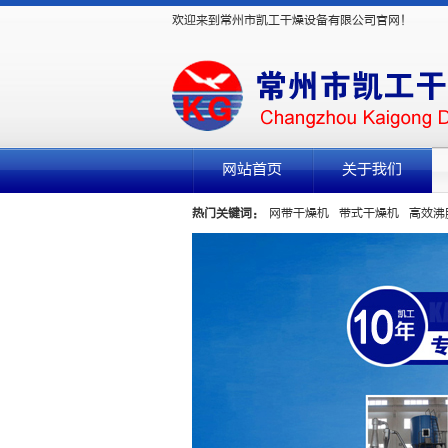
欢迎来到常州市凯工干燥设备有限公司官网！
网站首页
关于我们
热门关键词：
网带干燥机
带式干燥机
高效沸