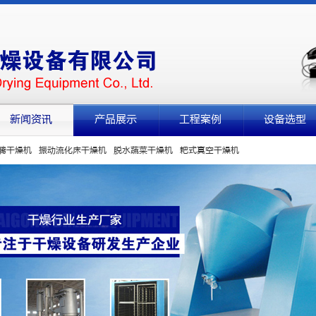
新闻资讯
产品展示
工程案例
设备选型
腾干燥机
振动流化床干燥机
脱水蔬菜干燥机
耙式真空干燥机