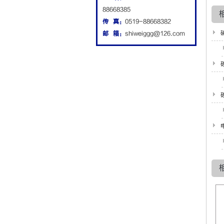
88668385
传 真：
0519-88668382
邮 箱：
shiweiggg@126.com