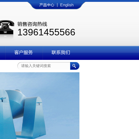
产品中心
|
English
销售咨询热线
13961455566
客户服务
联系我们