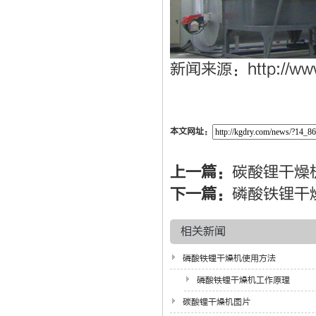
新闻来源：
http://ww
本文网址：
上一篇：
碳酸锂干燥
下一篇：
磷酸铁锂干
相关新闻
磷酸铁锂干燥机使用方法
磷酸铁锂干燥机工作原理
碳酸锂干燥机图片