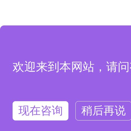
欢迎来到本网站，请问
现在咨询
稍后再说