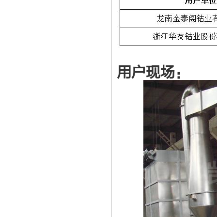
用户现场：